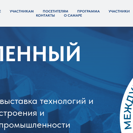
Е
УЧАСТНИКАМ
ПОСЕТИТЕЛЯМ
ПРОГРАММА
УЧАСТНИКИ
КОНТАКТЫ
О САМАРЕ
ЛЕННЫЙ
выставка технологий и
строения и
промышленности