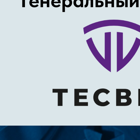
Генеральный