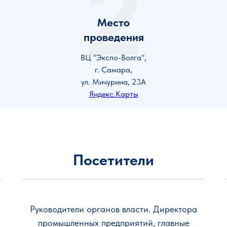
2
Место
проведения
ВЦ "Экспо-Волга",
г. Самара,
ул. Мичурина, 23А
Яндекс.Карты
Посетители
Руководители органов власти. Директора
промышленных предприятий, главные